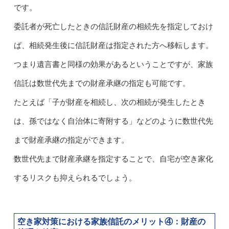
です。
委託者が死亡したときの信託財産の相続先を指定しておけ
ば、相続発生後に信託財産は指定された方へ移転します。
つまり遺言書と同様の効果があるということですが、家族
信託は数世代先までの財産承継の指定も可能です。
たとえば「子が財産を相続し、次の相続が発生したとき
は、孫ではなく自治体に寄附する」などのように数世代先
まで財産承継の指定ができます。
数世代先まで財産承継を指定することで、自宅が空き家化
するリスクも抑えられるでしょう。
空き家対策における家族信託のメリット④：
財産の