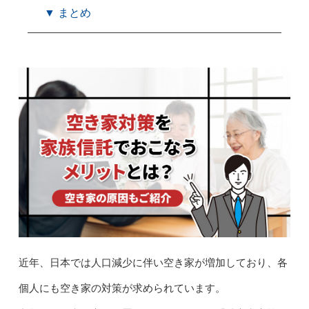
▼ まとめ
近年、日本では人口減少に伴い空き家が増加しており、各
個人にも空き家の対策が求められています。