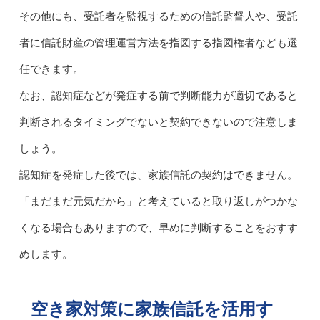
その他にも、受託者を監視するための信託監督人や、受託
者に信託財産の管理運営方法を指図する指図権者なども選
任できます。
なお、認知症などが発症する前で判断能力が適切であると
判断されるタイミングでないと契約できないので注意しま
しょう。
認知症を発症した後では、家族信託の契約はできません。
「まだまだ元気だから」と考えていると取り返しがつかな
くなる場合もありますので、早めに判断することをおすす
めします。
空き家対策に家族信託を活用す