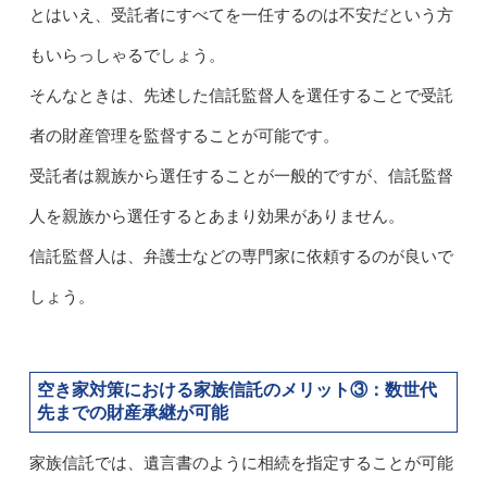
とはいえ、受託者にすべてを一任するのは不安だという方
もいらっしゃるでしょう。
そんなときは、先述した信託監督人を選任することで受託
者の財産管理を監督することが可能です。
受託者は親族から選任することが一般的ですが、信託監督
人を親族から選任するとあまり効果がありません。
信託監督人は、弁護士などの専門家に依頼するのが良いで
しょう。
空き家対策における家族信託のメリット③：
数世代
先までの財産承継が可能
家族信託では、遺言書のように相続を指定することが可能