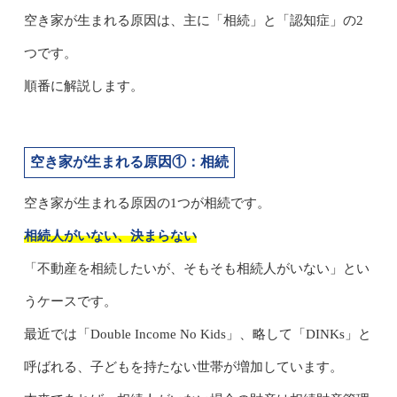
空き家が生まれる原因は、主に「相続」と「認知症」の2
つです。
順番に解説します。
空き家が生まれる原因①：相続
空き家が生まれる原因の1つが相続です。
相続人がいない、決まらない
「不動産を相続したいが、そもそも相続人がいない」とい
うケースです。
最近では「Double Income No Kids」、略して「DINKs」と
呼ばれる、子どもを持たない世帯が増加しています。