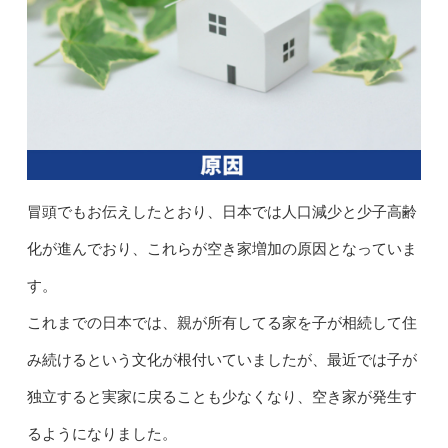
冒頭でもお伝えしたとおり、日本では人口減少と少子高齢
化が進んでおり、これらが空き家増加の原因となっていま
す。
これまでの日本では、親が所有してる家を子が相続して住
み続けるという文化が根付いていましたが、最近では子が
独立すると実家に戻ることも少なくなり、空き家が発生す
るようになりました。