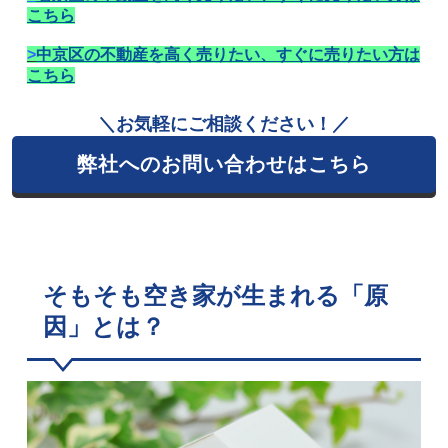
こちら
>
中京区の不動産を高く売りたい、すぐに売りたい方は
こちら
＼お気軽にご相談ください！／
弊社へのお問い合わせはこちら
そもそも空き家が生まれる「原
因」とは？