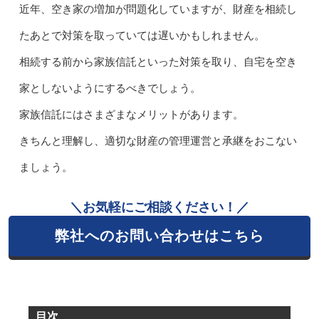
近年、空き家の増加が問題化していますが、財産を相続し
たあとで対策を取っていては遅いかもしれません。
相続する前から家族信託といった対策を取り、自宅を空き
家としないようにするべきでしょう。
家族信託にはさまざまなメリットがあります。
きちんと理解し、適切な財産の管理運営と承継をおこない
ましょう。
＼お気軽にご相談ください！／
弊社へのお問い合わせはこちら
目次