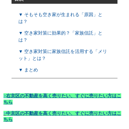
▼ そもそも空き家が生まれる「原因」と
は？
▼ 空き家対策に効果的？「家族信託」と
は？
▼ 空き家対策に家族信託を活用する「メリ
ット」とは？
▼ まとめ
>
右京区の不動産を高く売りたい、すぐに売りたい方はこ
ちら
>
中京区の不動産を高く売りたい、すぐに売りたい方はこ
ちら