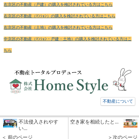
右京区の不動産（戸建）の購入を検討されている方はこちら
右京区の不動産（ﾏﾝｼｮﾝ）の購入を検討されている方はこちら
右京区の不動産（土地）の購入を検討されている方はこちら
中京区の不動産（ﾏﾝｼｮﾝ・戸建・土地）の購入を検討されている方はこ
ちら
不動産について
不法侵入されやす
空き家を相続したと...
い...
＜ 前のページ
＞次のページ