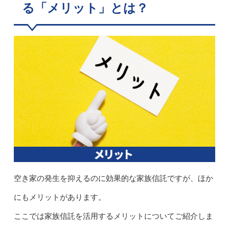
る「メリット」とは？
空き家の発生を抑えるのに効果的な家族信託ですが、ほか
にもメリットがあります。
ここでは家族信託を活用するメリットについてご紹介しま