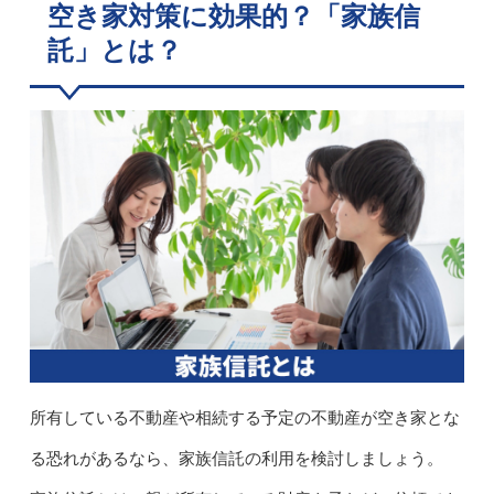
空き家対策に効果的？「家族信
託」とは？
所有している不動産や相続する予定の不動産が空き家とな
る恐れがあるなら、家族信託の利用を検討しましょう。