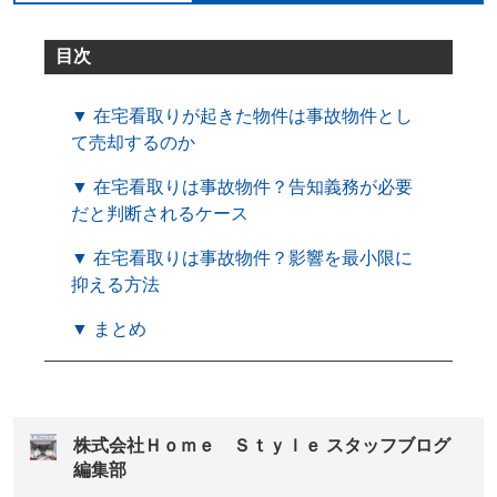
目次
▼ 在宅看取りが起きた物件は事故物件とし
て売却するのか
▼ 在宅看取りは事故物件？告知義務が必要
だと判断されるケース
▼ 在宅看取りは事故物件？影響を最小限に
抑える方法
▼ まとめ
株式会社Ｈｏｍｅ Ｓｔｙｌｅ スタッフブログ
編集部