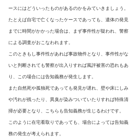
ースにはどういったものがあるのかをみていきましょう。
たとえば自宅で亡くなったケースであっても、遺体の発見
までに時間がかかった場合は、まず事件性が疑われ、警察
による調査がおこなわれます。
このときもし事件性があれば事故物件となり、事件性がな
いと判断されても警察が出入りすれば風評被害の恐れもあ
り、この場合には告知義務が発生します。
また自然死や孤独死であっても発見が遅れ、壁や床にしみ
や汚れが残ったり、異臭が染みついていたりすれば特殊清
掃が必要となり、こちらも告知義務が生じるわけです。
このように在宅看取りであっても、場合によっては告知義
務の発生が考えられます。