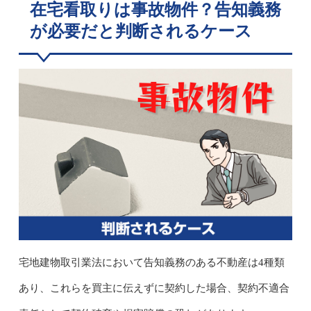
在宅看取りは事故物件？告知義務
が必要だと判断されるケース
宅地建物取引業法において告知義務のある不動産は4種類
あり、これらを買主に伝えずに契約した場合、契約不適合