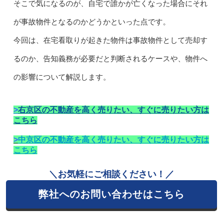
そこで気になるのが、自宅で誰かが亡くなった場合にそれ
が事故物件となるのかどうかといった点です。
今回は、在宅看取りが起きた物件は事故物件として売却す
るのか、告知義務が必要だと判断されるケースや、物件へ
の影響について解説します。
>
右京区の不動産を高く売りたい、すぐに売りたい方は
こちら
>
中京区の不動産を高く売りたい、すぐに売りたい方は
こちら
＼お気軽にご相談ください！／
弊社へのお問い合わせはこちら