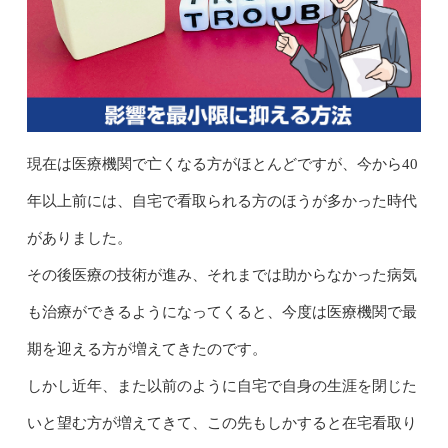
現在は医療機関で亡くなる方がほとんどですが、今から40
年以上前には、自宅で看取られる方のほうが多かった時代
がありました。
その後医療の技術が進み、それまでは助からなかった病気
も治療ができるようになってくると、今度は医療機関で最
期を迎える方が増えてきたのです。
しかし近年、また以前のように自宅で自身の生涯を閉じた
いと望む方が増えてきて、この先もしかすると在宅看取り