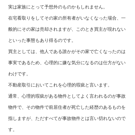
実は家族にとって予想外のものかもしれません。
在宅看取りをしてその家の所有者がいなくなった場合、一
般的にその家は売却されますが、このとき買主が現れない
といった事態もあり得るのです。
買主としては、他人である誰かがその家で亡くなったのは
事実であるため、心理的に嫌な気分になるのは仕方がない
わけです。
不動産取引においてこれを心理的瑕疵と言います。
通常、心理的瑕疵がある物件としてよく言われるのが事故
物件で、その物件で前居住者が死亡した経歴のあるものを
指しますが、ただすべてが事故物件とは言い切れないので
す。