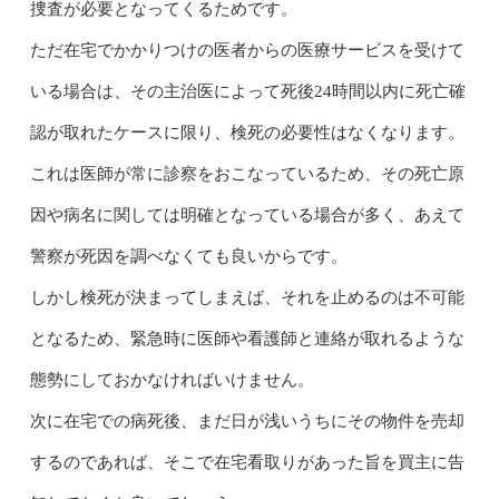
捜査が必要となってくるためです。
ただ在宅でかかりつけの医者からの医療サービスを受けて
いる場合は、その主治医によって死後24時間以内に死亡確
認が取れたケースに限り、検死の必要性はなくなります。
これは医師が常に診察をおこなっているため、その死亡原
因や病名に関しては明確となっている場合が多く、あえて
警察が死因を調べなくても良いからです。
しかし検死が決まってしまえば、それを止めるのは不可能
となるため、緊急時に医師や看護師と連絡が取れるような
態勢にしておかなければいけません。
次に在宅での病死後、まだ日が浅いうちにその物件を売却
するのであれば、そこで在宅看取りがあった旨を買主に告