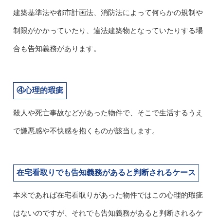
建築基準法や都市計画法、消防法によって何らかの規制や
制限がかかっていたり、違法建築物となっていたりする場
合も告知義務があります。
④心理的瑕疵
殺人や死亡事故などがあった物件で、そこで生活するうえ
で嫌悪感や不快感を抱くものが該当します。
在宅看取りでも告知義務があると判断されるケース
本来であれば在宅看取りがあった物件ではこの心理的瑕疵
はないのですが、それでも告知義務があると判断されるケ