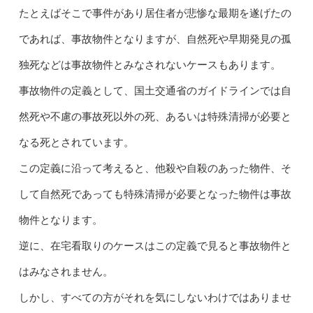
たとえばそこで事件があり居住者が悲惨な最期を遂げたの
であれば、事故物件となりますが、自然死や早期発見の孤
独死などは事故物件とみなされないケースもあります。
事故物件の定義として、国土交通省のガイドラインでは自
然死や不慮の事故死以外の死、あるいは特殊清掃が必要と
なる死とされています。
この定義に沿って考えると、他殺や自殺のあった物件、そ
して自然死であっても特殊清掃が必要となった物件は事故
物件となります。
逆に、在宅看取りのケースはこの定義で見ると事故物件と
はみなされません。
しかし、すべての方がそれを気にしないわけではありませ