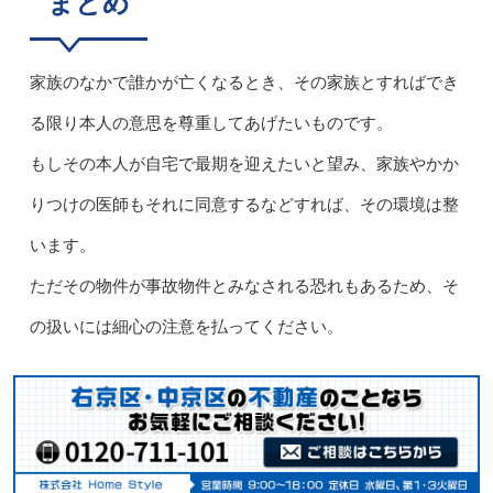
まとめ
家族のなかで誰かが亡くなるとき、その家族とすればでき
る限り本人の意思を尊重してあげたいものです。
もしその本人が自宅で最期を迎えたいと望み、家族やかか
りつけの医師もそれに同意するなどすれば、その環境は整
います。
ただその物件が事故物件とみなされる恐れもあるため、そ
の扱いには細心の注意を払ってください。