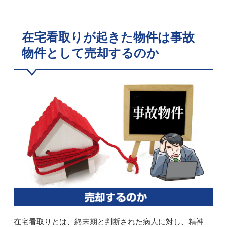
在宅看取りが起きた物件は事故
物件として売却するのか
在宅看取りとは、終末期と判断された病人に対し、精神