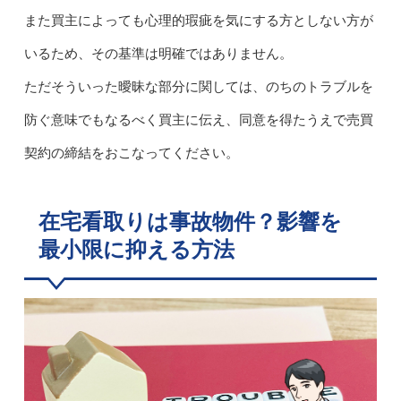
また買主によっても心理的瑕疵を気にする方としない方が
いるため、その基準は明確ではありません。
ただそういった曖昧な部分に関しては、のちのトラブルを
防ぐ意味でもなるべく買主に伝え、同意を得たうえで売買
契約の締結をおこなってください。
在宅看取りは事故物件？影響を
最小限に抑える方法