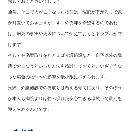
知しておくと良いでしょう。
通常、そこで人が亡くなった物件は、瑕疵が下がるまで数
か月置いておきますが、すぐの売却を希望するのであれ
ば、病死の事実や死因について伝えておくとトラブルが防
げます。
そして在宅看取りをたとえば介護施設など、自宅以外の場
所でおこなうといった方法も検討しておくと、いざそうな
った場合の物件への影響を最小限に抑えられます。
実際、介護施設での看取りは増える傾向にあり、そのほう
が本人も病院よりは住み慣れた安心できる環境下で最期を
迎えられるわけです。