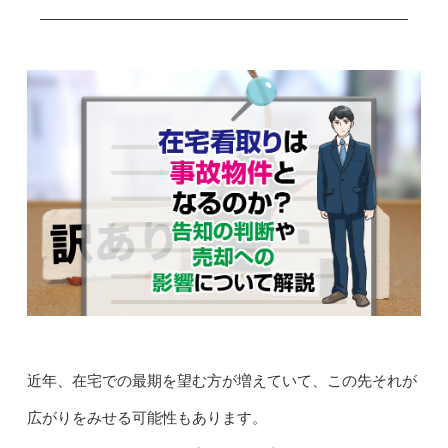
近年、在宅での最期を望む方が増えていて、この先それが
広がりをみせる可能性もあります。