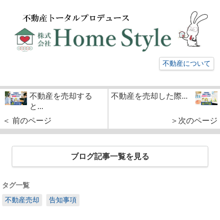
不動産について
不動産を売却する
不動産を売却した際...
と...
＜ 前のページ
＞次のページ
ブログ記事一覧を見る
タグ一覧
不動産売却
告知事項