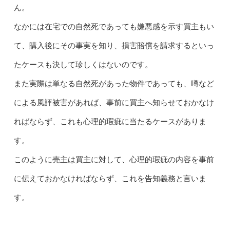
ん。
なかには在宅での自然死であっても嫌悪感を示す買主もい
て、購入後にその事実を知り、損害賠償を請求するといっ
たケースも決して珍しくはないのです。
また実際は単なる自然死があった物件であっても、噂など
による風評被害があれば、事前に買主へ知らせておかなけ
ればならず、これも心理的瑕疵に当たるケースがありま
す。
このように売主は買主に対して、心理的瑕疵の内容を事前
に伝えておかなければならず、これを告知義務と言いま
す。