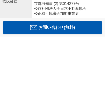
取扱会社
京都府知事 (2) 第014277号
公益社団法人全日本不動産協会
公正取引協議会加盟事業者
お問い合わせ(無料)