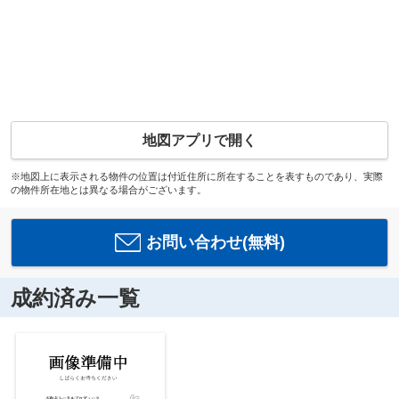
地図アプリで開く
※地図上に表示される物件の位置は付近住所に所在することを表すものであり、実際
の物件所在地とは異なる場合がございます。
お問い合わせ(無料)
成約済み一覧