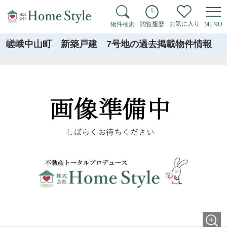
お気に入り
物件検索
閲覧履歴
MENU
嵯峨中山町 新築戸建 7号地の過去掲載物件情報