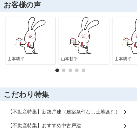
お客様の声
山本耕平
山本耕平
山本耕平
こだわり特集
【不動産特集】新築戸建（建築条件なし土地含む）
【不動産特集】おすすめ中古戸建