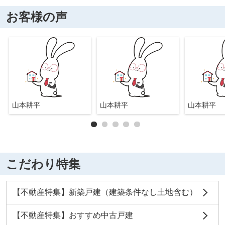
お客様の声
山本耕平
山本耕平
山本耕平
こだわり特集
【不動産特集】新築戸建（建築条件なし土地含む）
【不動産特集】おすすめ中古戸建