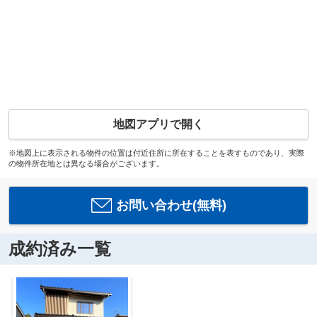
地図アプリで開く
※地図上に表示される物件の位置は付近住所に所在することを表すものであり、実際
の物件所在地とは異なる場合がございます。
お問い合わせ(無料)
成約済み一覧