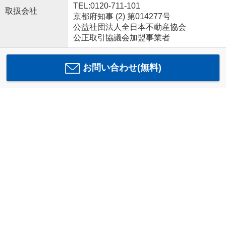
TEL:0120-711-101
取扱会社
京都府知事 (2) 第014277号
公益社団法人全日本不動産協会
公正取引協議会加盟事業者
お問い合わせ(無料)