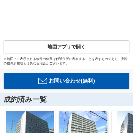
地図アプリで開く
※地図上に表示される物件の位置は付近住所に所在することを表すものであり、実際
の物件所在地とは異なる場合がございます。
お問い合わせ(無料)
成約済み一覧