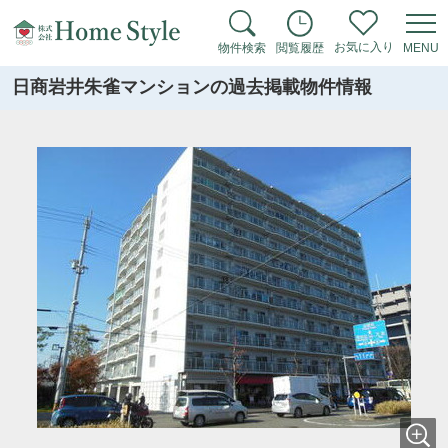
お気に入り
物件検索
閲覧履歴
MENU
日商岩井朱雀マンションの過去掲載物件情報