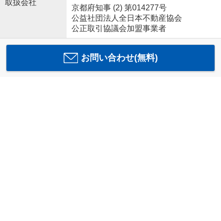
取扱会社
京都府知事 (2) 第014277号
公益社団法人全日本不動産協会
公正取引協議会加盟事業者
お問い合わせ(無料)