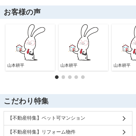
お客様の声
山本耕平
山本耕平
山本耕平
こだわり特集
【不動産特集】ペット可マンション
【不動産特集】リフォーム物件