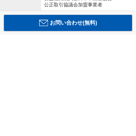
公正取引協議会加盟事業者
お問い合わせ(無料)