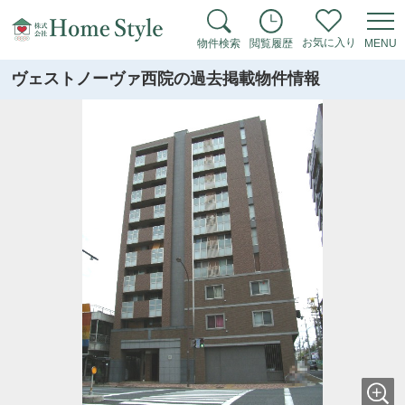
お気に入り
物件検索
閲覧履歴
MENU
ヴェストノーヴァ西院の過去掲載物件情報