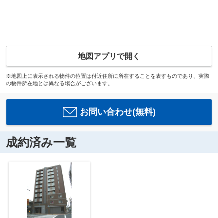
地図アプリで開く
※地図上に表示される物件の位置は付近住所に所在することを表すものであり、実際
の物件所在地とは異なる場合がございます。
お問い合わせ(無料)
成約済み一覧