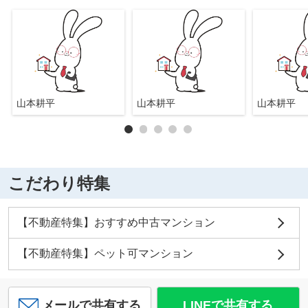
山本耕平
山本耕平
山本耕平
こだわり特集
【不動産特集】おすすめ中古マンション
【不動産特集】ペット可マンション
メールで共有する
LINEで共有する