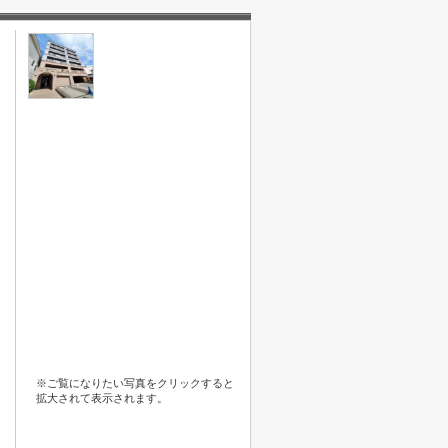
※ご覧になりたい写真をクリックすると
拡大されて表示されます。