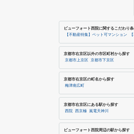
ビューフォート西院に関するこだわり条
【不動産特集】ペット可マンション
【
京都市右京区以外の市区町村から探す
京都市上京区
京都市下京区
京都市右京区の町名から探す
梅津南広町
京都市右京区にある駅から探す
西院
西京極
嵐電天神川
ビューフォート西院周辺の駅から探す