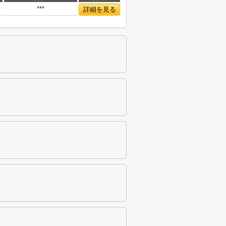
***
詳細を見る