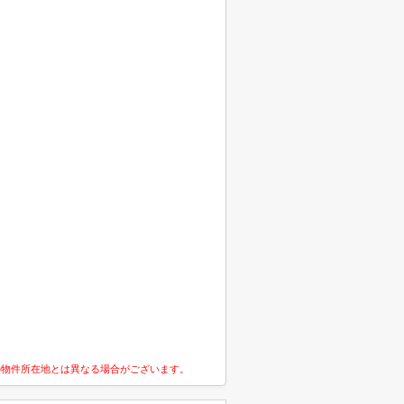
の物件所在地とは異なる場合がございます。