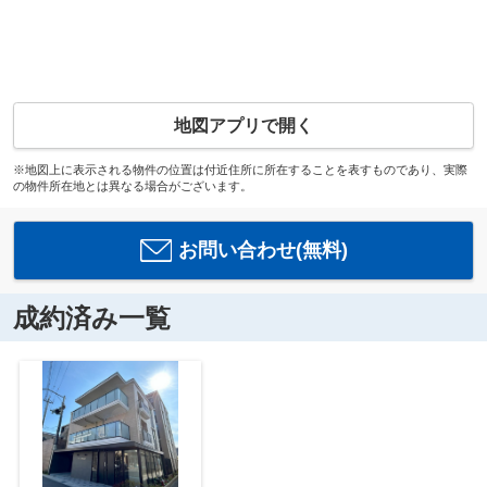
地図アプリで開く
※地図上に表示される物件の位置は付近住所に所在することを表すものであり、実際
の物件所在地とは異なる場合がございます。
お問い合わせ(無料)
成約済み一覧