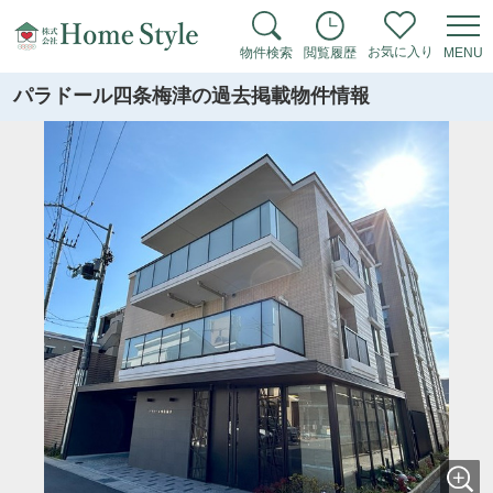
お気に入り
物件検索
閲覧履歴
MENU
パラドール四条梅津の過去掲載物件情報