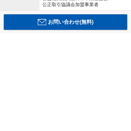
公正取引協議会加盟事業者
お問い合わせ(無料)