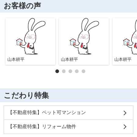
お客様の声
山本耕平
山本耕平
山本耕平
こだわり特集
【不動産特集】ペット可マンション
【不動産特集】リフォーム物件