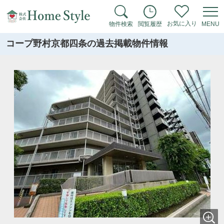
お気に入り
物件検索
閲覧履歴
MENU
コープ野村京都四条の過去掲載物件情報