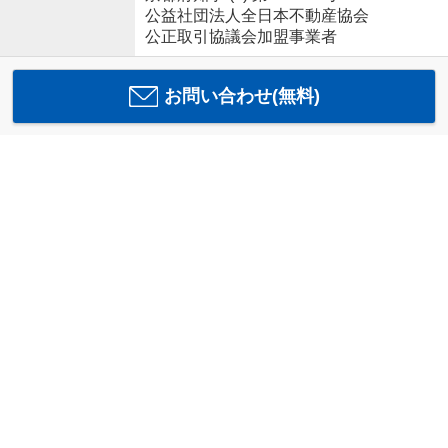
公益社団法人全日本不動産協会
公正取引協議会加盟事業者
お問い合わせ(無料)