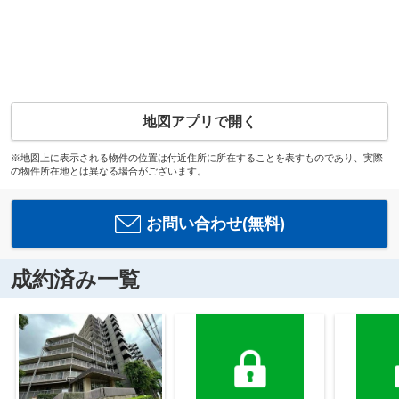
地図アプリで開く
※地図上に表示される物件の位置は付近住所に所在することを表すものであり、実際
の物件所在地とは異なる場合がございます。
お問い合わせ(無料)
成約済み一覧