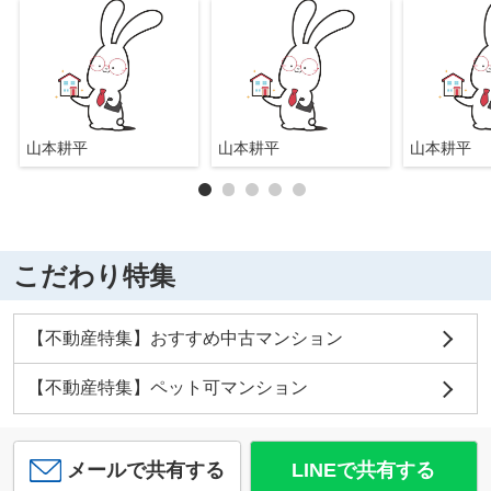
山本耕平
山本耕平
山本耕平
こだわり特集
【不動産特集】おすすめ中古マンション
【不動産特集】ペット可マンション
メールで共有する
LINEで共有する