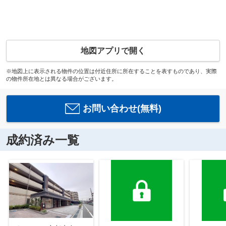
地図アプリで開く
※地図上に表示される物件の位置は付近住所に所在することを表すものであり、実際
の物件所在地とは異なる場合がございます。
お問い合わせ(無料)
成約済み一覧