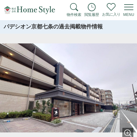
お気に入り
物件検索
閲覧履歴
MENU
パデシオン京都七条の過去掲載物件情報