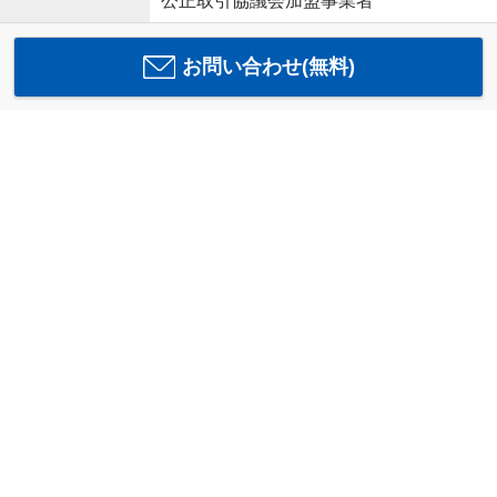
公正取引協議会加盟事業者
お問い合わせ(無料)