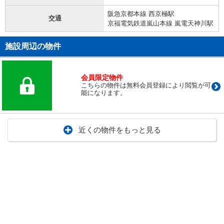
阪急京都本線 西京極駅
交通
京福電気鉄道嵐山本線 嵐電天神川駅
施設周辺の物件
会員限定物件
こちらの物件は無料会員登録により閲覧が可
能になります。
近くの物件をもっと見る