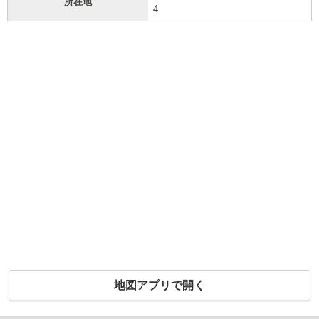
所在地
4
地図アプリで開く