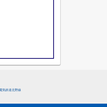
電気鉄道北野線