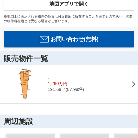
地図アプリで開く
※地図上に表示される物件の位置は付近住所に所在することを表すものであり、実際
の物件所在地とは異なる場合がございます。
お問い合わせ(無料)
販売物件一覧
-
1,280万円
191.68㎡(57.98坪)
周辺施設