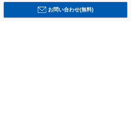
お問い合わせ(無料)