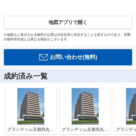
地図アプリで開く
※地図上に表示される物件の位置は付近住所に所在することを表すものであり、実際
の物件所在地とは異なる場合がございます。
お問い合わせ(無料)
成約済み一覧
グランディム京都烏丸五条
グランディム京都烏丸五条